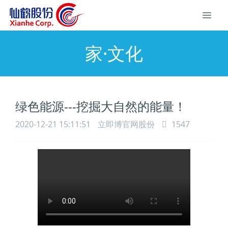
家·文化
绿色能源---挖掘大自然的能量！
2020-12-21 15:11:51
立即博官网股份
1547