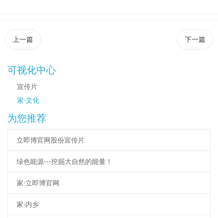
上一篇
下一篇
可视化中心
宣传片
家·文化
为您推荐
立即博官网股份宣传片
绿色能源---挖掘大自然的能量！
家·立即博官网
家·内乡